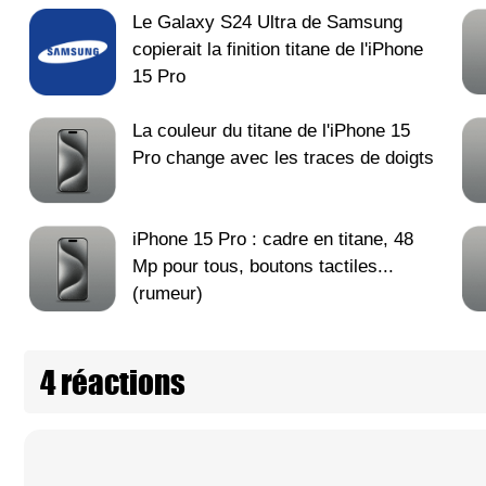
Le Galaxy S24 Ultra de Samsung
copierait la finition titane de l'iPhone
15 Pro
La couleur du titane de l'iPhone 15
Pro change avec les traces de doigts
iPhone 15 Pro : cadre en titane, 48
Mp pour tous, boutons tactiles...
(rumeur)
4 réactions