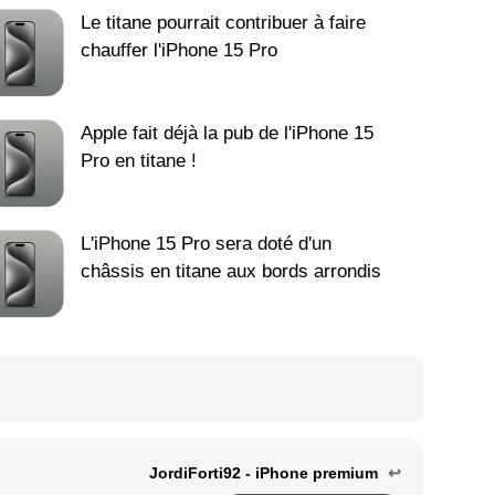
Le titane pourrait contribuer à faire
chauffer l'iPhone 15 Pro
Apple fait déjà la pub de l'iPhone 15
Pro en titane !
L'iPhone 15 Pro sera doté d'un
châssis en titane aux bords arrondis
JordiForti92 - iPhone premium
↩