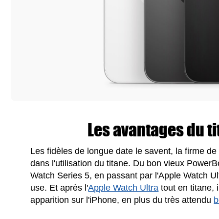
Les avantages du ti
Les fidèles de longue date le savent, la firme d
dans l'utilisation du titane. Du bon vieux Power
Watch Series 5, en passant par l'Apple Watch Ultr
use. Et après l'
Apple Watch Ultra
tout en titane, 
apparition sur l'iPhone, en plus du très attendu
b