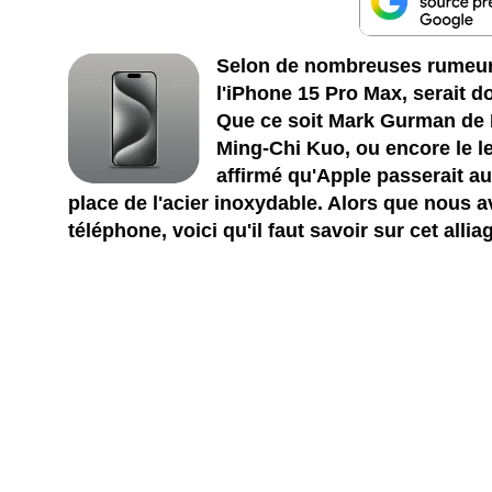
Selon de nombreuses rumeurs 
l'iPhone 15 Pro Max, serait d
Que ce soit Mark Gurman de B
Ming-Chi Kuo, ou encore le 
affirmé qu'Apple passerait au 
place de l'acier inoxydable. Alors que nous a
téléphone, voici qu'il faut savoir sur cet allia