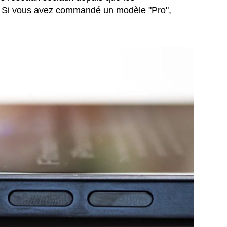
e. Si vous avez commandé un modèle "Pro",