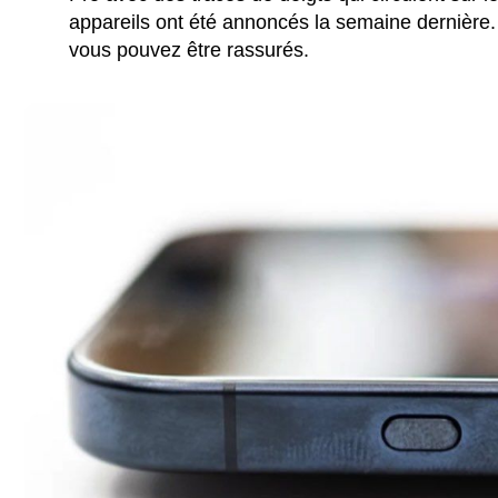
appareils ont été annoncés la semaine dernièr
vous pouvez être rassurés.