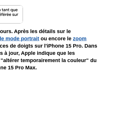
urs. Après les détails sur le
le mode portrait
ou encore le
zoom
aces de doigts sur l'iPhone 15 Pro. Dans
 à jour, Apple indique que les
 "altérer temporairement la couleur" du
hone 15 Pro Max.