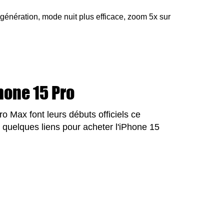
génération, mode nuit plus efficace, zoom 5x sur
hone 15 Pro
o Max font leurs débuts officiels ce
i quelques liens pour acheter l'iPhone 15