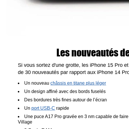
Les nouveautés de 
Si vous sortez d'une grotte, les iPhone 15 Pro 
de 30 nouveautés par rapport aux iPhone 14 Pro
Un nouveau
châssis en titane plus léger
Un design affiné avec des bords fuselés
Des bordures très fines autour de l’écran
Un
port USB-C
rapide
Une puce A17 Pro gravée en 3 nm capable de faire
Village