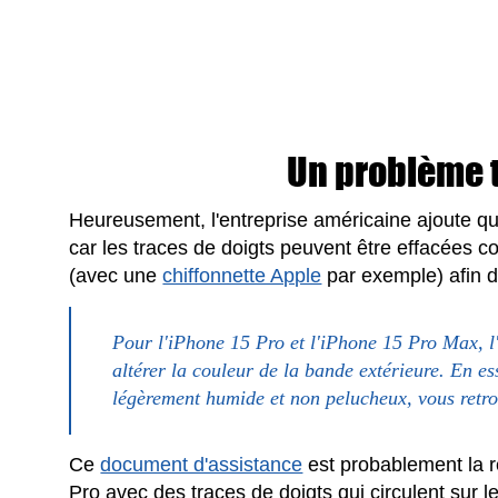
Un problème 
Heureusement, l'entreprise américaine ajoute qu
car les traces de doigts peuvent être effacées 
(avec une
chiffonnette Apple
par exemple) afin d
Pour l'iPhone 15 Pro et l'iPhone 15 Pro Max, l
altérer la couleur de la bande extérieure. En e
légèrement humide et non pelucheux, vous retro
Ce
document d'assistance
est probablement la 
Pro avec des traces de doigts qui circulent sur 