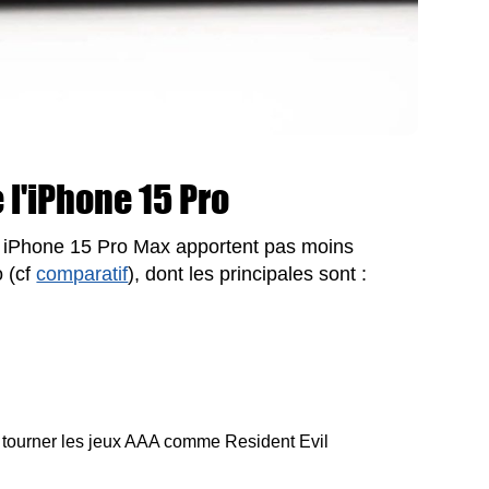
l'iPhone 15 Pro
et iPhone 15 Pro Max apportent pas moins
 (cf
comparatif
), dont les principales sont :
 tourner les jeux AAA comme Resident Evil