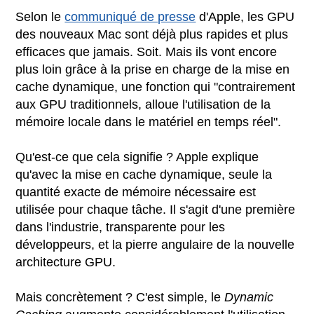
Selon le
communiqué de presse
d'Apple, les GPU
des nouveaux Mac sont déjà plus rapides et plus
efficaces que jamais. Soit. Mais ils vont encore
plus loin grâce à la prise en charge de la mise en
cache dynamique, une fonction qui "contrairement
aux GPU traditionnels, alloue l'utilisation de la
mémoire locale dans le matériel en temps réel".
Qu'est-ce que cela signifie ? Apple explique
qu'avec la mise en cache dynamique, seule la
quantité exacte de mémoire nécessaire est
utilisée pour chaque tâche. Il s'agit d'une première
dans l'industrie, transparente pour les
développeurs, et la pierre angulaire de la nouvelle
architecture GPU.
Mais concrètement ? C'est simple, le
Dynamic