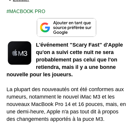
MACBOOK PRO
L'événement "Scary Fast" d'Apple
qu'on a suivi cette nuit ne sera
probablement pas celui que l'on
retiendra, mais il y a une bonne
nouvelle pour les joueurs.
La plupart des nouveautés ont été conformes aux
rumeurs, notamment le nouvel iMac M3 et les
nouveaux MacBook Pro 14 et 16 pouces, mais, en
une demi-heure, Apple n'a pas tout dit à propos
des changements apportés à la puce M3.