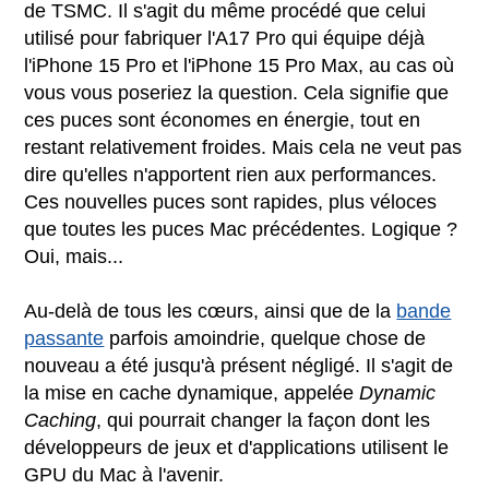
de TSMC. Il s'agit du même procédé que celui
utilisé pour fabriquer l'A17 Pro qui équipe déjà
l'iPhone 15 Pro et l'iPhone 15 Pro Max, au cas où
vous vous poseriez la question. Cela signifie que
ces puces sont économes en énergie, tout en
restant relativement froides. Mais cela ne veut pas
dire qu'elles n'apportent rien aux performances.
Ces nouvelles puces sont rapides, plus véloces
que toutes les puces Mac précédentes. Logique ?
Oui, mais...
Au-delà de tous les cœurs, ainsi que de la
bande
passante
parfois amoindrie, quelque chose de
nouveau a été jusqu'à présent négligé. Il s'agit de
la mise en cache dynamique, appelée
Dynamic
Caching
, qui pourrait changer la façon dont les
développeurs de jeux et d'applications utilisent le
GPU du Mac à l'avenir.