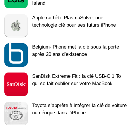
Island
Apple rachète PlasmaSolve, une
technologie clé pour ses futurs iPhone
Belgium-iPhone met la clé sous la porte
après 20 ans d’existence
SanDisk Extreme Fit : la clé USB-C 1 To
qui se fait oublier sur votre MacBook
Toyota s’apprête à intégrer la clé de voiture
numérique dans l’iPhone