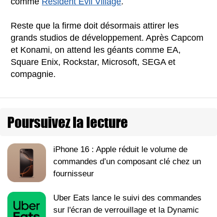
comme
Resident Evil Village
.
Reste que la firme doit désormais attirer les
grands studios de développement. Après Capcom
et Konami, on attend les géants comme EA,
Square Enix, Rockstar, Microsoft, SEGA et
compagnie.
Poursuivez la lecture
iPhone 16 : Apple réduit le volume de
commandes d’un composant clé chez un
fournisseur
Uber Eats lance le suivi des commandes
sur l'écran de verrouillage et la Dynamic