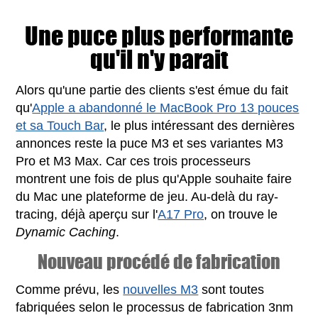
Une puce plus performante
qu'il n'y parait
Alors qu'une partie des clients s'est émue du fait
qu'
Apple a abandonné le MacBook Pro 13 pouces
et sa Touch Bar
, le plus intéressant des dernières
annonces reste la puce M3 et ses variantes M3
Pro et M3 Max. Car ces trois processeurs
montrent une fois de plus qu'Apple souhaite faire
du Mac une plateforme de jeu. Au-delà du ray-
tracing, déjà aperçu sur l'
A17 Pro
, on trouve le
Dynamic Caching
.
Nouveau procédé de fabrication
Comme prévu, les
nouvelles M3
sont toutes
fabriquées selon le processus de fabrication 3nm