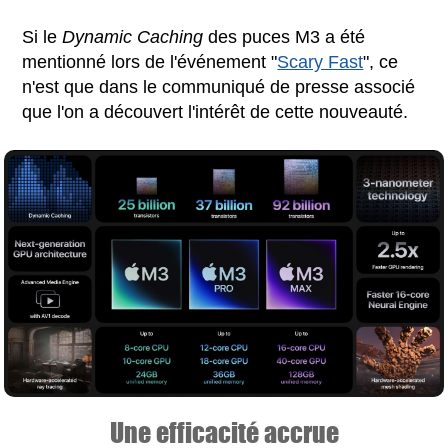
Si le
Dynamic Caching
des puces M3 a été
mentionné lors de l'événement "
Scary Fast
", ce
n'est que dans le communiqué de presse associé
que l'on a découvert l'intérêt de cette nouveauté.
Une efficacité accrue