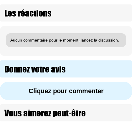
Les réactions
Aucun commentaire pour le moment, lancez la discussion.
Donnez votre avis
Cliquez pour commenter
Vous aimerez peut-être