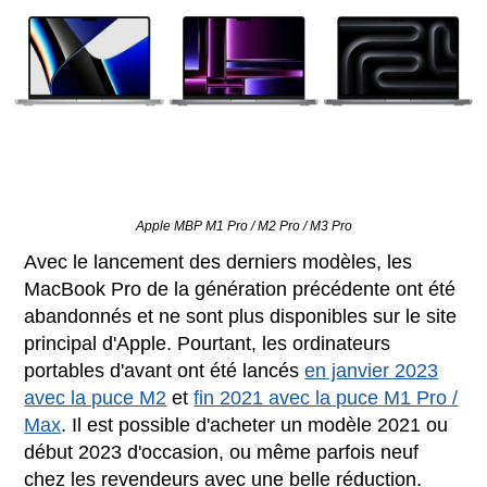
Apple MBP M1 Pro / M2 Pro / M3 Pro
Avec le lancement des derniers modèles, les
MacBook Pro de la génération précédente ont été
abandonnés et ne sont plus disponibles sur le site
principal d'Apple. Pourtant, les ordinateurs
portables d'avant ont été lancés
en janvier 2023
avec la puce M2
et
fin 2021 avec la puce M1 Pro /
Max
. Il est possible d'acheter un modèle 2021 ou
début 2023 d'occasion, ou même parfois neuf
chez les revendeurs avec une belle réduction.