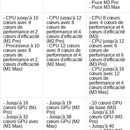
- Puce M3 Pro
- Puce M3 Max
- CPU jusqu'à 10
- CPU jusqu'à 12
- CPU 8 cœurs
cœurs avec 8
cœurs avec 8
avec 4 cœurs de
cœurs de
cœurs de
performance et 4
performance et 2
performance et 4
cœurs d'efficacité
cœurs d'efficacité
cœurs d'efficacité
(M3)
(M1 Pro)
(M2 Pro)
- CPU jusqu'à 12
- Processeur à 10
- CPU 12 cœurs
cœurs avec 6
cœurs avec 8
avec 8 cœurs de
cœurs de
cœurs de
performance et 4
performance et 6
performance et 2
cœurs d'efficacité
cœurs d'efficacité
cœurs d'efficacité
(M2 Max)
(M3 Pro)
(M1 Max)
- CPU jusqu'à 16
cœurs avec 12
cœurs de
performance et 4
cœurs d'efficacité
(M3 Max)
- Jusqu'à 16
- Jusqu'à 19
- 10 cœurs GPU
cœurs GPU (M1
cœurs GPU (M2
de base (M3)
Pro)
Pro)
- Jusqu'à 18
- Jusqu'à 32
- Jusqu'à 38
cœurs GPU (M3
cœurs GPU avec
cœurs GPU (M2
Pro)
(M1 Max)
Max)
- Jusqu'à 40