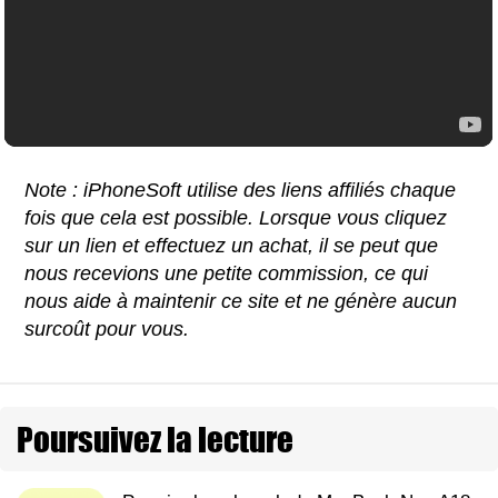
Note : iPhoneSoft utilise des liens affiliés chaque
fois que cela est possible. Lorsque vous cliquez
sur un lien et effectuez un achat, il se peut que
nous recevions une petite commission, ce qui
nous aide à maintenir ce site et ne génère aucun
surcoût pour vous.
Poursuivez la lecture