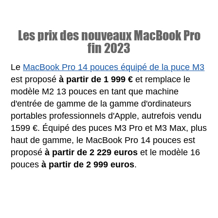
Les prix des nouveaux MacBook Pro
fin 2023
Le
MacBook Pro 14 pouces équipé de la puce M3
est proposé
à partir de 1 999 €
et remplace le
modèle M2 13 pouces en tant que machine
d'entrée de gamme de la gamme d'ordinateurs
portables professionnels d'Apple, autrefois vendu
1599 €. Équipé des puces M3 Pro et M3 Max, plus
haut de gamme, le MacBook Pro 14 pouces est
proposé
à partir de 2 229 euros
et le modèle 16
pouces
à partir de 2 999 euros
.