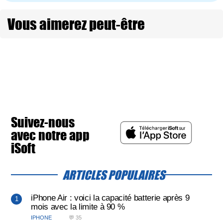
Vous aimerez peut-être
Suivez-nous
avec notre app
iSoft
ARTICLES POPULAIRES
iPhone Air : voici la capacité batterie après 9
mois avec la limite à 90 %
IPHONE
💬 35