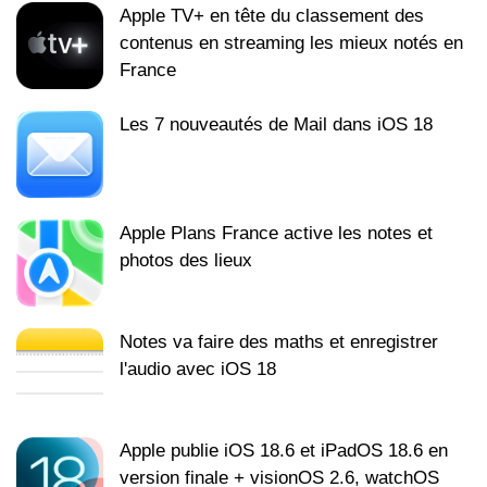
Apple TV+ en tête du classement des
contenus en streaming les mieux notés en
France
Les 7 nouveautés de Mail dans iOS 18
Apple Plans France active les notes et
photos des lieux
Notes va faire des maths et enregistrer
l'audio avec iOS 18
Apple publie iOS 18.6 et iPadOS 18.6 en
version finale + visionOS 2.6, watchOS