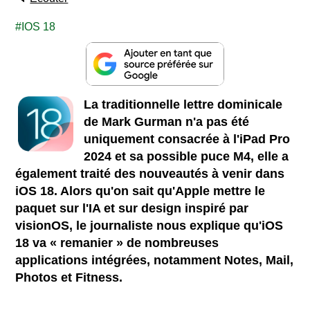
IOS 18
La traditionnelle lettre dominicale
de Mark Gurman n'a pas été
uniquement consacrée à l'iPad Pro
2024 et sa possible puce M4, elle a
également traité des nouveautés à venir dans
iOS 18. Alors qu'on sait qu'Apple mettre le
paquet sur l'IA et sur design inspiré par
visionOS, le journaliste nous explique qu'iOS
18 va « remanier » de nombreuses
applications intégrées, notamment Notes, Mail,
Photos et Fitness.