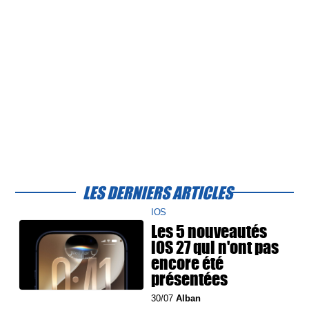
LES DERNIERS ARTICLES
IOS
Les 5 nouveautés
iOS 27 qui n'ont pas
encore été
présentées
30/07
Alban