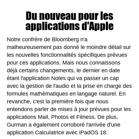
Du nouveau pour les
applications d'Apple
Notre confrère de Bloomberg n'a
malheureusement pas donné le moindre détail sur
les nouvelles fonctionnalités spécifiques prévues
pour ces applications. Mais nous connaissons
déjà certains changements, le dernier en date
étant l'application Notes qui va passer un cap
avec la gestion de l'audio et la prise en charge des
formules mathématiques en langage naturel. En
revanche, c'est la première fois que nous
entendons parler de mises à jour prévues pour les
applications Mail, Photos et Fitness. De plus,
Gurman a également corroboré l'arrivée d'une
application Calculatrice avec iPadOS 18.