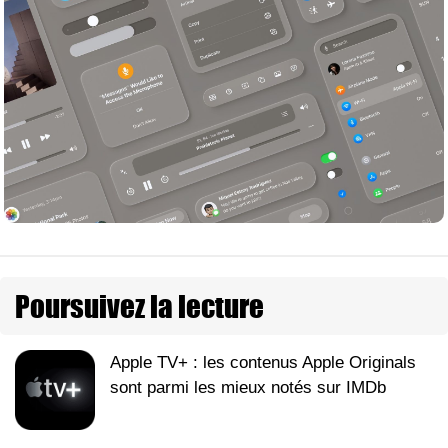
Poursuivez la lecture
Apple TV+ : les contenus Apple Originals
sont parmi les mieux notés sur IMDb