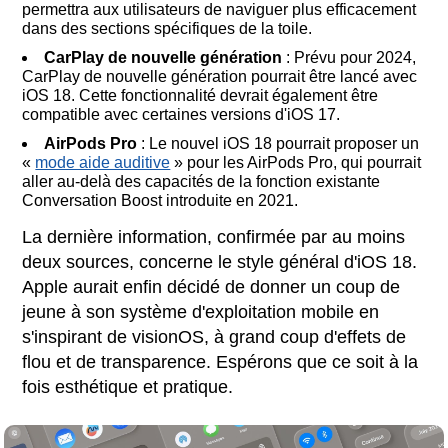
permettra aux utilisateurs de naviguer plus efficacement
dans des sections spécifiques de la toile.
CarPlay de nouvelle génération
: Prévu pour 2024,
CarPlay de nouvelle génération pourrait être lancé avec
iOS 18. Cette fonctionnalité devrait également être
compatible avec certaines versions d'iOS 17.
AirPods Pro
: Le nouvel iOS 18 pourrait proposer un
«
mode aide auditive
» pour les AirPods Pro, qui pourrait
aller au-delà des capacités de la fonction existante
Conversation Boost introduite en 2021.
La dernière information, confirmée par au moins
deux sources, concerne le style général d'iOS 18.
Apple aurait enfin décidé de donner un coup de
jeune à son système d'exploitation mobile en
s'inspirant de visionOS, à grand coup d'effets de
flou et de transparence. Espérons que ce soit à la
fois esthétique et pratique.