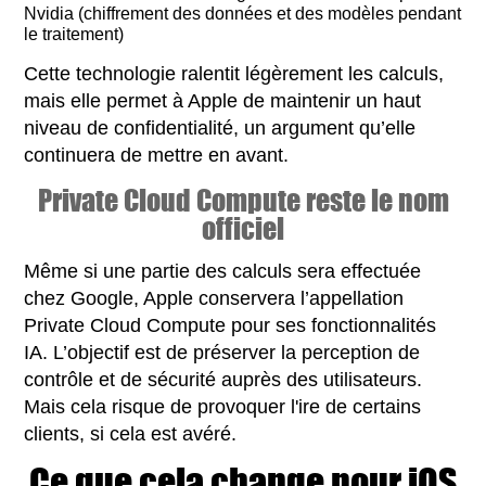
Nvidia (chiffrement des données et des modèles pendant
le traitement)
Cette technologie ralentit légèrement les calculs,
mais elle permet à Apple de maintenir un haut
niveau de confidentialité, un argument qu’elle
continuera de mettre en avant.
Private Cloud Compute reste le nom
officiel
Même si une partie des calculs sera effectuée
chez Google, Apple conservera l’appellation
Private Cloud Compute pour ses fonctionnalités
IA. L’objectif est de préserver la perception de
contrôle et de sécurité auprès des utilisateurs.
Mais cela risque de provoquer l'ire de certains
clients, si cela est avéré.
Ce que cela change pour iOS