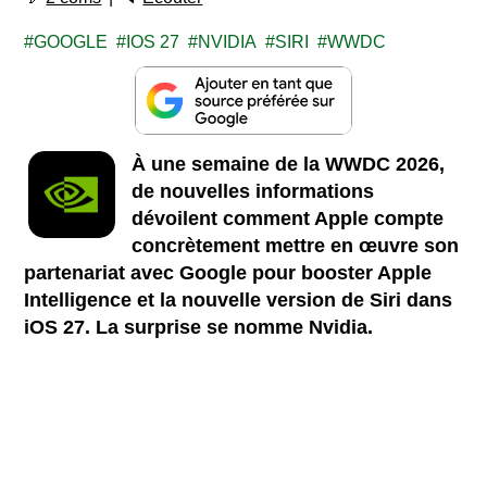
GOOGLE
IOS 27
NVIDIA
SIRI
WWDC
À une semaine de la WWDC 2026,
de nouvelles informations
dévoilent comment Apple compte
concrètement mettre en œuvre son
partenariat avec Google pour booster Apple
Intelligence et la nouvelle version de Siri dans
iOS 27. La surprise se nomme Nvidia.