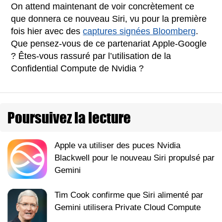
On attend maintenant de voir concrètement ce
que donnera ce nouveau Siri, vu pour la première
fois hier avec des
captures signées Bloomberg
.
Que pensez-vous de ce partenariat Apple-Google
? Êtes-vous rassuré par l’utilisation de la
Confidential Compute de Nvidia ?
Poursuivez la lecture
Apple va utiliser des puces Nvidia
Blackwell pour le nouveau Siri propulsé par
Gemini
Tim Cook confirme que Siri alimenté par
Gemini utilisera Private Cloud Compute