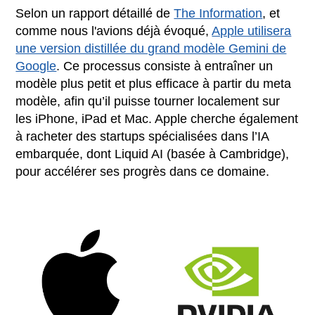
Selon un rapport détaillé de
The Information
, et
comme nous l'avions déjà évoqué,
Apple utilisera
une version distillée du grand modèle Gemini de
Google
. Ce processus consiste à entraîner un
modèle plus petit et plus efficace à partir du meta
modèle, afin qu’il puisse tourner localement sur
les iPhone, iPad et Mac. Apple cherche également
à racheter des startups spécialisées dans l’IA
embarquée, dont Liquid AI (basée à Cambridge),
pour accélérer ses progrès dans ce domaine.