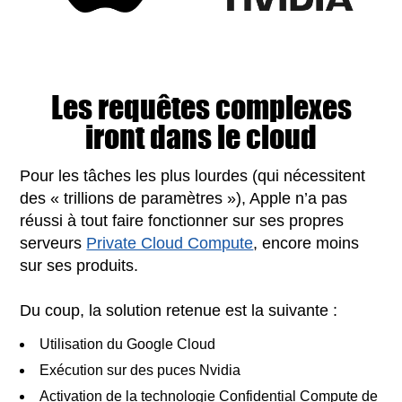
Les requêtes complexes
iront dans le cloud
Pour les tâches les plus lourdes (qui nécessitent
des « trillions de paramètres »), Apple n’a pas
réussi à tout faire fonctionner sur ses propres
serveurs
Private Cloud Compute
, encore moins
sur ses produits.
Du coup, la solution retenue est la suivante :
Utilisation du Google Cloud
Exécution sur des puces Nvidia
Activation de la technologie Confidential Compute de