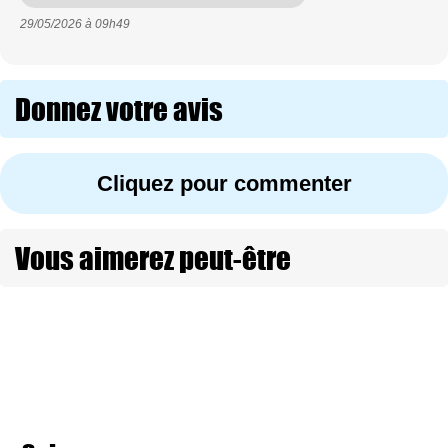
29/05/2026 à
09h49
Donnez votre avis
Cliquez pour commenter
Vous aimerez peut-être