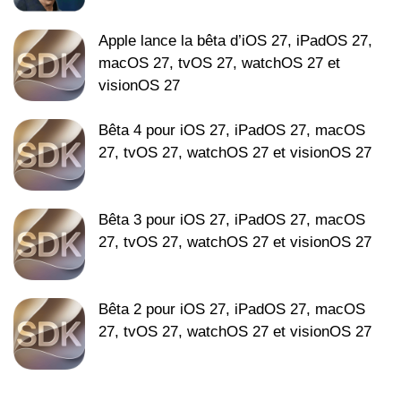
Apple lance la bêta d’iOS 27, iPadOS 27,
macOS 27, tvOS 27, watchOS 27 et
visionOS 27
Bêta 4 pour iOS 27, iPadOS 27, macOS
27, tvOS 27, watchOS 27 et visionOS 27
Bêta 3 pour iOS 27, iPadOS 27, macOS
27, tvOS 27, watchOS 27 et visionOS 27
Bêta 2 pour iOS 27, iPadOS 27, macOS
27, tvOS 27, watchOS 27 et visionOS 27