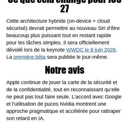
27
Cette architecture hybride (on-device + cloud
sécurisé) devrait permettre au nouveau Siri d’être
beaucoup plus puissant tout en restant rapide
pour les tâches simples. Il sera officiellement
dévoilé lors de la keynote
WWDC le 8 juin 2026
.
La
première bêta
sera publiée le jour-même.
Notre avis
Apple continue de jouer la carte de la sécurité et
de la confidentialité, tout en reconnaissant qu’elle
ne peut pas tout faire seule. L’accord avec Google
et l’utilisation de puces Nvidia montrent une
approche pragmatique et accélérée pour rattraper
son retard en IA.