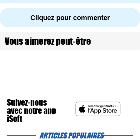
Cliquez pour commenter
Vous aimerez peut-être
Suivez-nous
avec notre app
iSoft
ARTICLES POPULAIRES