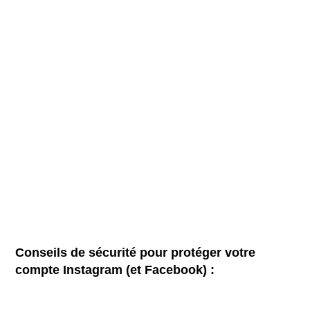
Conseils de sécurité pour protéger votre
compte Instagram (et Facebook) :