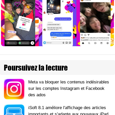
Poursuivez la lecture
Meta va bloquer les contenus indésirables
sur les comptes Instagram et Facebook
des ados
iSoft 8.1 améliore l'affichage des articles
importants et s'adapte aux nouveaux iPad