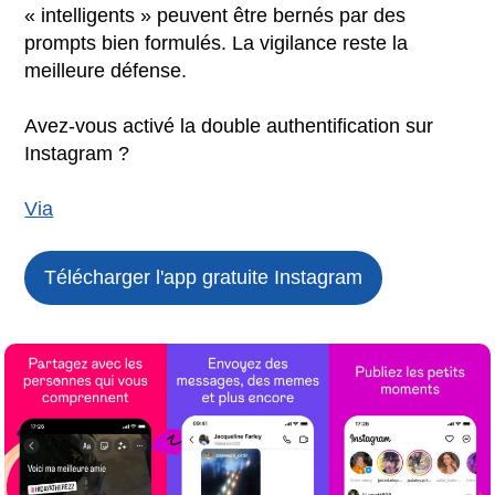
« intelligents » peuvent être bernés par des
prompts bien formulés. La vigilance reste la
meilleure défense.
Avez-vous activé la double authentification sur
Instagram ?
Via
Télécharger l'app gratuite
Instagram