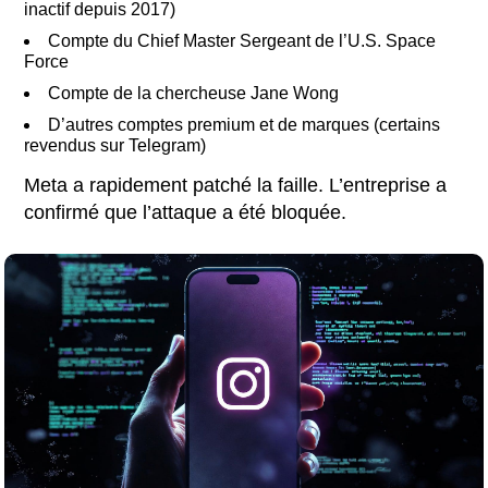
inactif depuis 2017)
Compte du Chief Master Sergeant de l’U.S. Space
Force
Compte de la chercheuse Jane Wong
D’autres comptes premium et de marques (certains
revendus sur Telegram)
Meta a rapidement patché la faille. L’entreprise a
confirmé que l’attaque a été bloquée.