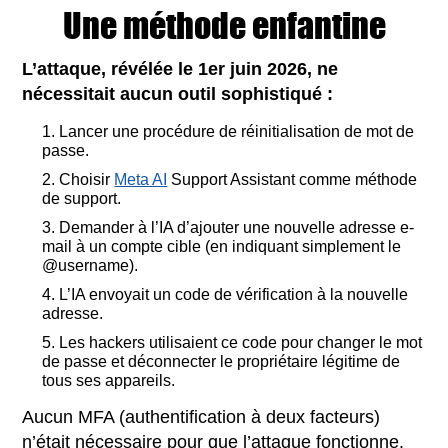
Une méthode enfantine
L’attaque, révélée le 1er juin 2026, ne
nécessitait aucun outil sophistiqué :
Lancer une procédure de réinitialisation de mot de
passe.
Choisir
Meta AI
Support Assistant comme méthode
de support.
Demander à l’IA d’ajouter une nouvelle adresse e-
mail à un compte cible (en indiquant simplement le
@username).
L’IA envoyait un code de vérification à la nouvelle
adresse.
Les hackers utilisaient ce code pour changer le mot
de passe et déconnecter le propriétaire légitime de
tous ses appareils.
Aucun MFA (authentification à deux facteurs)
n’était nécessaire pour que l’attaque fonctionne.