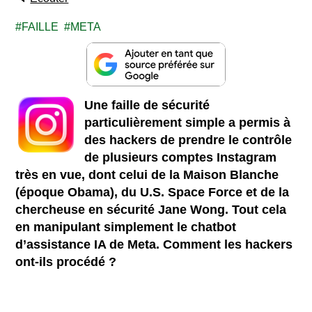
FAILLE
META
Une faille de sécurité
particulièrement simple a permis à
des hackers de prendre le contrôle
de plusieurs comptes Instagram
très en vue, dont celui de la Maison Blanche
(époque Obama), du U.S. Space Force et de la
chercheuse en sécurité Jane Wong. Tout cela
en manipulant simplement le chatbot
d’assistance IA de Meta. Comment les hackers
ont-ils procédé ?