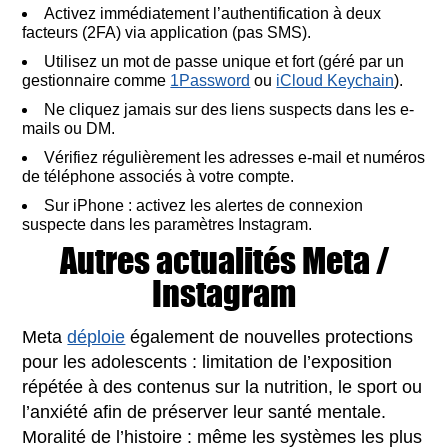
Activez immédiatement l’authentification à deux
facteurs (2FA) via application (pas SMS).
Utilisez un mot de passe unique et fort (géré par un
gestionnaire comme
1Password
ou
iCloud Keychain
).
Ne cliquez jamais sur des liens suspects dans les e-
mails ou DM.
Vérifiez régulièrement les adresses e-mail et numéros
de téléphone associés à votre compte.
Sur iPhone : activez les alertes de connexion
suspecte dans les paramètres Instagram.
Autres actualités Meta /
Instagram
Meta
déploie
également de nouvelles protections
pour les adolescents : limitation de l’exposition
répétée à des contenus sur la nutrition, le sport ou
l’anxiété afin de préserver leur santé mentale.
Moralité de l’histoire : même les systèmes les plus