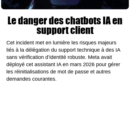
Le danger des chatbots IA en
support client
Cet incident met en lumière les risques majeurs
liés à la délégation du support technique à des IA
sans vérification d’identité robuste. Meta avait
déployé cet assistant IA en mars 2026 pour gérer
les réinitialisations de mot de passe et autres
demandes courantes.