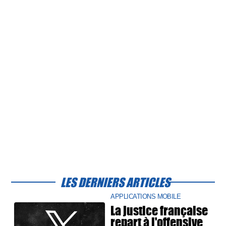
LES DERNIERS ARTICLES
APPLICATIONS MOBILE
La justice française
repart à l'offensive