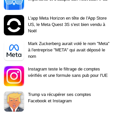
L'app Meta Horizon en tête de l'App Store
US, le Meta Quest 3S s'est bien vendu à
Noël
Mark Zuckerberg aurait volé le nom "Meta"
à l'entreprise "META" qui avait déposé le
nom
Instagram teste le filtrage de comptes
vérifiés et une formule sans pub pour l'UE
Trump va récupérer ses comptes
Facebook et Instagram