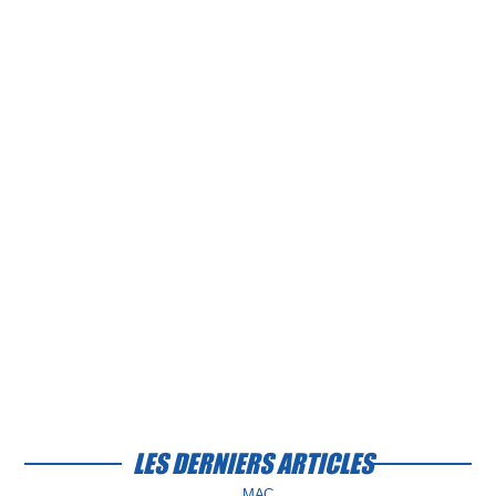
LES DERNIERS ARTICLES
MAC