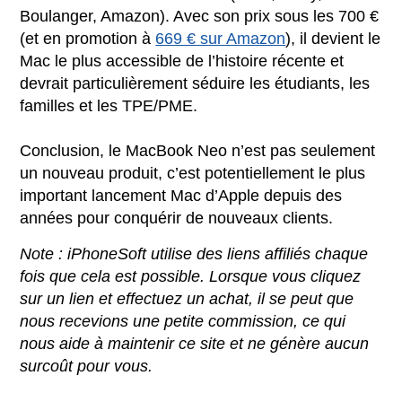
Boulanger, Amazon). Avec son prix sous les 700 €
(et en promotion à
669 € sur Amazon
), il devient le
Mac le plus accessible de l’histoire récente et
devrait particulièrement séduire les étudiants, les
familles et les TPE/PME.
Conclusion, le MacBook Neo n’est pas seulement
un nouveau produit, c’est potentiellement le plus
important lancement Mac d’Apple depuis des
années pour conquérir de nouveaux clients.
Note : iPhoneSoft utilise des liens affiliés chaque
fois que cela est possible. Lorsque vous cliquez
sur un lien et effectuez un achat, il se peut que
nous recevions une petite commission, ce qui
nous aide à maintenir ce site et ne génère aucun
surcoût pour vous.