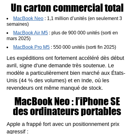
Un carton commercial total
MacBook Neo
: 1,1 million d’unités (en seulement 3
semaines)
MacBook Air M5
: plus de 900 000 unités (sorti en
mars 2025)
MacBook Pro M5
: 550 000 unités (sorti fin 2025)
Les expéditions ont fortement accéléré dès début
avril, signe d’une demande très soutenue. Le
modèle a particulièrement bien marché aux États-
Unis (44 % des volumes) et en Inde, où les
revendeurs ont même manqué de stock.
MacBook Neo : l’iPhone SE
des ordinateurs portables
Apple a frappé fort avec un positionnement prix
agressif :