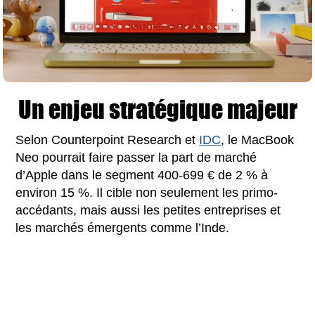
Un enjeu stratégique majeur
Selon Counterpoint Research et
IDC
, le MacBook
Neo pourrait faire passer la part de marché
d’Apple dans le segment 400-699 € de 2 % à
environ 15 %. Il cible non seulement les primo-
accédants, mais aussi les petites entreprises et
les marchés émergents comme l’Inde.