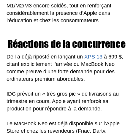
M1/M2/M3 encore soldés, tout en renforçant
considérablement la présence d’Apple dans
l’éducation et chez les consommateurs.
Réactions de la concurrence
Dell a déjà riposté en lançant un
XPS 13
à 699 $,
citant explicitement l’arrivée du MacBook Neo
comme preuve d’une forte demande pour des
ordinateurs premium abordables.
IDC prévoit un « très gros pic » de livraisons au
trimestre en cours, Apple ayant renforcé sa
production pour répondre à la demande.
Le MacBook Neo est déjà disponible sur l’Apple
Store et chez les revendeurs (Fnac, Darty,