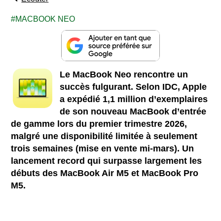
MACBOOK NEO
Le MacBook Neo rencontre un
succès fulgurant. Selon IDC, Apple
a expédié 1,1 million d’exemplaires
de son nouveau MacBook d’entrée
de gamme lors du premier trimestre 2026,
malgré une disponibilité limitée à seulement
trois semaines (mise en vente mi-mars). Un
lancement record qui surpasse largement les
débuts des MacBook Air M5 et MacBook Pro
M5.