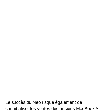
Le succès du Neo risque également de
cannibaliser les ventes des anciens MacBook Air