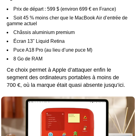
Prix de départ : 599 $ (environ 699 € en France)
Soit 45 % moins cher que le MacBook Air d’entrée de
gamme actuel
Châssis aluminium premium
Écran 13" Liquid Retina
Puce A18 Pro (au lieu d’une puce M)
8 Go de RAM
Ce choix permet à Apple d’attaquer enfin le
segment des ordinateurs portables à moins de
700 €, où la marque était quasi absente jusqu’ici.