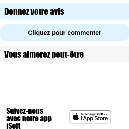
Donnez votre avis
Cliquez pour commenter
Vous aimerez peut-être
Suivez-nous
avec notre app
iSoft