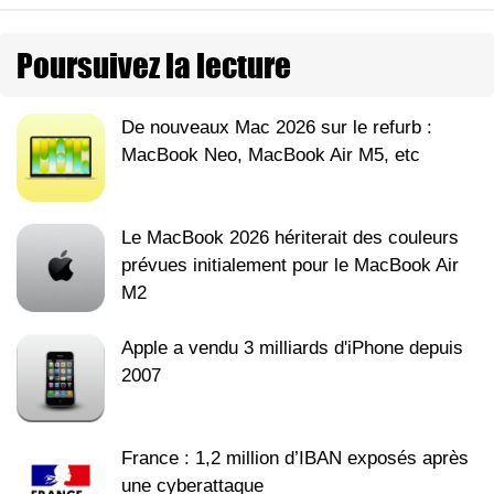
Poursuivez la lecture
De nouveaux Mac 2026 sur le refurb :
MacBook Neo, MacBook Air M5, etc
Le MacBook 2026 hériterait des couleurs
prévues initialement pour le MacBook Air
M2
Apple a vendu 3 milliards d'iPhone depuis
2007
France : 1,2 million d’IBAN exposés après
une cyberattaque