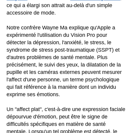
ce qui a élargi son attrait au-delà d'un simple
accessoire de mode.
Notre confrère Wayne Ma explique qu'Apple a
expérimenté l'utilisation du Vision Pro pour
détecter la dépression, l'anxiété, le stress, le
syndrome de stress post-traumatique (SSPT) et
d'autres problèmes de santé mentale. Plus
précisément, le suivi des yeux, la dilatation de la
pupille et les caméras externes peuvent mesurer
l'affect d'une personne, un terme psychologique
qui fait référence à la manière dont un individu
exprime ses émotions.
Un "affect plat", c'est-à-dire une expression faciale
dépourvue d'émotion, peut être le signe de
difficultés spécifiques en matière de santé
mentale. Lorsqu'un tel problème est détecté, le