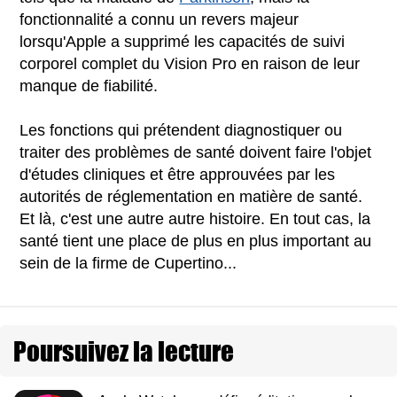
fonctionnalité a connu un revers majeur
lorsqu'Apple a supprimé les capacités de suivi
corporel complet du Vision Pro en raison de leur
manque de fiabilité.
Les fonctions qui prétendent diagnostiquer ou
traiter des problèmes de santé doivent faire l'objet
d'études cliniques et être approuvées par les
autorités de réglementation en matière de santé.
Et là, c'est une autre autre histoire. En tout cas, la
santé tient une place de plus en plus important au
sein de la firme de Cupertino...
Poursuivez la lecture