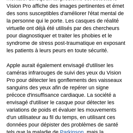
Vision Pro affiche des images pertinentes et émet
des sons susceptibles d'améliorer l'état mental de
la personne qui le porte. Les casques de réalité
virtuelle ont déjà été utilisés par des chercheurs
pour diagnostiquer et traiter les phobies et le
syndrome de stress post-traumatique en exposant
les patients à leurs peurs en toute sécurité.
Apple aurait également envisagé d'utiliser les
caméras infrarouges de suivi des yeux du Vision
Pro pour détecter les gonflements des vaisseaux
sanguins des yeux afin de repérer un signe
précoce d'insuffisance cardiaque. La société a
envisagé d'utiliser le casque pour détecter les
variations de poids et évaluer les mouvements
d'un utilisateur au fil du temps, en utilisant ces
données pour dépister des problèmes de santé
tels que la maladie de
Parkinson
, mais la