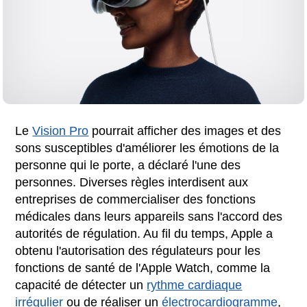
Le
Vision Pro
pourrait afficher des images et des
sons susceptibles d'améliorer les émotions de la
personne qui le porte, a déclaré l'une des
personnes. Diverses règles interdisent aux
entreprises de commercialiser des fonctions
médicales dans leurs appareils sans l'accord des
autorités de régulation. Au fil du temps, Apple a
obtenu l'autorisation des régulateurs pour les
fonctions de santé de l'Apple Watch, comme la
capacité de détecter un
rythme cardiaque
irrégulier
ou de réaliser un
électrocardiogramme
,