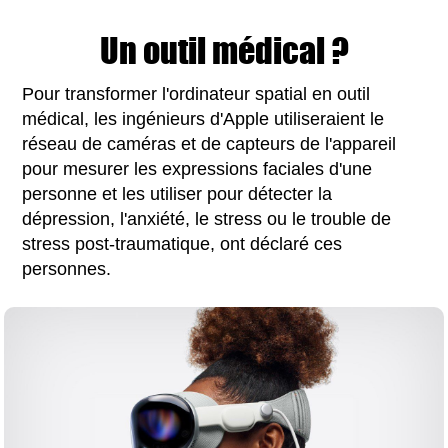
Un outil médical ?
Pour transformer l'ordinateur spatial en outil
médical, les ingénieurs d'Apple utiliseraient le
réseau de caméras et de capteurs de l'appareil
pour mesurer les expressions faciales d'une
personne et les utiliser pour détecter la
dépression, l'anxiété, le stress ou le trouble de
stress post-traumatique, ont déclaré ces
personnes.