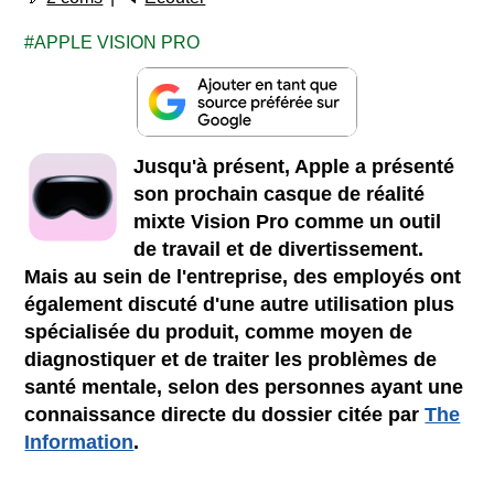
APPLE VISION PRO
Jusqu'à présent, Apple a présenté
son prochain casque de réalité
mixte Vision Pro comme un outil
de travail et de divertissement.
Mais au sein de l'entreprise, des employés ont
également discuté d'une autre utilisation plus
spécialisée du produit, comme moyen de
diagnostiquer et de traiter les problèmes de
santé mentale, selon des personnes ayant une
connaissance directe du dossier citée par
The
Information
.