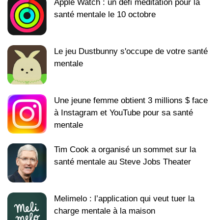
Apple Watch : un défi méditation pour la
santé mentale le 10 octobre
Le jeu Dustbunny s'occupe de votre santé
mentale
Une jeune femme obtient 3 millions $ face
à Instagram et YouTube pour sa santé
mentale
Tim Cook a organisé un sommet sur la
santé mentale au Steve Jobs Theater
Melimelo : l’application qui veut tuer la
charge mentale à la maison