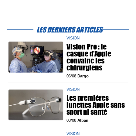
LES DERNIERS ARTICLES
VISION
Vision Pro : le
casque d'Apple
convainc les
chirurgiens
06/08
Dargo
VISION
Les premières
lunettes Apple sans
sport ni santé
03/08
Alban
VISION