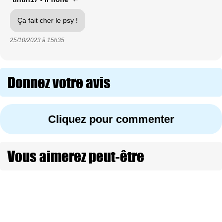
Ça fait cher le psy !
25/10/2023 à
15h35
Donnez votre avis
Cliquez pour commenter
Vous aimerez peut-être