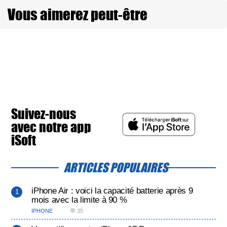
Vous aimerez peut-être
Suivez-nous
avec notre app
iSoft
ARTICLES POPULAIRES
iPhone Air : voici la capacité batterie après 9
mois avec la limite à 90 %
IPHONE
💬 35