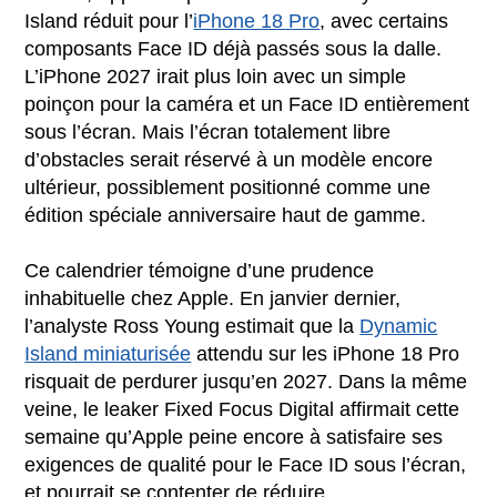
Island réduit pour l’
iPhone 18 Pro
, avec certains
composants Face ID déjà passés sous la dalle.
L’iPhone 2027 irait plus loin avec un simple
poinçon pour la caméra et un Face ID entièrement
sous l’écran. Mais l’écran totalement libre
d’obstacles serait réservé à un modèle encore
ultérieur, possiblement positionné comme une
édition spéciale anniversaire haut de gamme.
Ce calendrier témoigne d’une prudence
inhabituelle chez Apple. En janvier dernier,
l’analyste Ross Young estimait que la
Dynamic
Island miniaturisée
attendu sur les iPhone 18 Pro
risquait de perdurer jusqu’en 2027. Dans la même
veine, le leaker Fixed Focus Digital affirmait cette
semaine qu’Apple peine encore à satisfaire ses
exigences de qualité pour le Face ID sous l’écran,
et pourrait se contenter de réduire