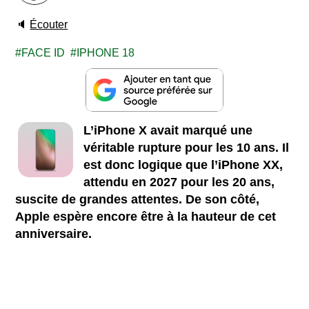
🔈
Écouter
FACE ID
IPHONE 18
L’iPhone X avait marqué une
véritable rupture pour les 10 ans. Il
est donc logique que l’iPhone XX,
attendu en 2027 pour les 20 ans,
suscite de grandes attentes. De son côté,
Apple espère encore être à la hauteur de cet
anniversaire.