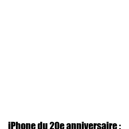
iPhone du 20e anniversaire :