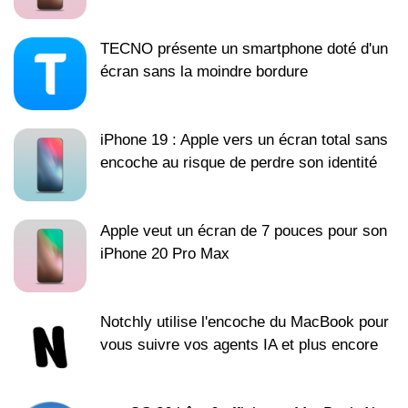
TECNO présente un smartphone doté d'un
écran sans la moindre bordure
iPhone 19 : Apple vers un écran total sans
encoche au risque de perdre son identité
Apple veut un écran de 7 pouces pour son
iPhone 20 Pro Max
Notchly utilise l'encoche du MacBook pour
vous suivre vos agents IA et plus encore