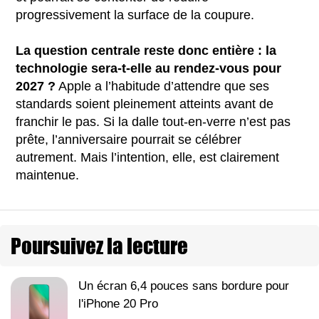
progressivement la surface de la coupure.
La question centrale reste donc entière : la
technologie sera-t-elle au rendez-vous pour
2027 ?
Apple a l’habitude d’attendre que ses
standards soient pleinement atteints avant de
franchir le pas. Si la dalle tout-en-verre n’est pas
prête, l’anniversaire pourrait se célébrer
autrement. Mais l’intention, elle, est clairement
maintenue.
Poursuivez la lecture
Un écran 6,4 pouces sans bordure pour
l'iPhone 20 Pro