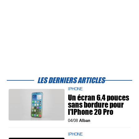
LES DERNIERS ARTICLES
IPHONE
Un écran 6,4 pouces
sans bordure pour
l'iPhone 20 Pro
04/08
Alban
IPHONE