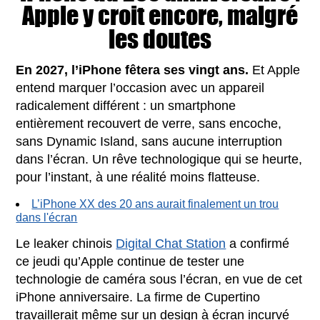
Apple y croit encore, malgré
les doutes
En 2027, l’iPhone fêtera ses vingt ans.
Et Apple
entend marquer l’occasion avec un appareil
radicalement différent : un smartphone
entièrement recouvert de verre, sans encoche,
sans Dynamic Island, sans aucune interruption
dans l’écran. Un rêve technologique qui se heurte,
pour l’instant, à une réalité moins flatteuse.
L’iPhone XX des 20 ans aurait finalement un trou
dans l'écran
Le leaker chinois
Digital Chat Station
a confirmé
ce jeudi qu’Apple continue de tester une
technologie de caméra sous l’écran, en vue de cet
iPhone anniversaire. La firme de Cupertino
travaillerait même sur un design à écran incurvé