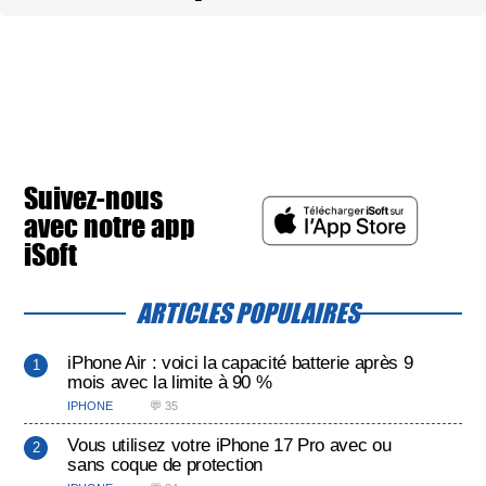
Suivez-nous
avec notre app
iSoft
ARTICLES POPULAIRES
iPhone Air : voici la capacité batterie après 9
mois avec la limite à 90 %
IPHONE
💬 35
Vous utilisez votre iPhone 17 Pro avec ou
sans coque de protection