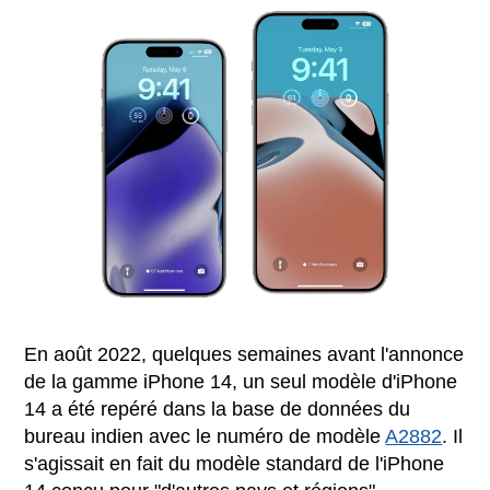
En août 2022, quelques semaines avant l'annonce
de la gamme iPhone 14, un seul modèle d'iPhone
14 a été repéré dans la base de données du
bureau indien avec le numéro de modèle
A2882
. Il
s'agissait en fait du modèle standard de l'iPhone