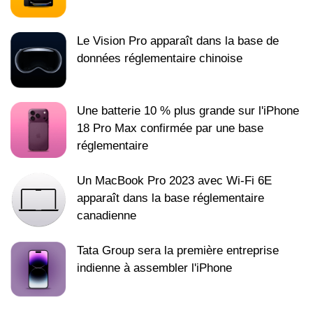
Le Vision Pro apparaît dans la base de
données réglementaire chinoise
Une batterie 10 % plus grande sur l'iPhone
18 Pro Max confirmée par une base
réglementaire
Un MacBook Pro 2023 avec Wi-Fi 6E
apparaît dans la base réglementaire
canadienne
Tata Group sera la première entreprise
indienne à assembler l'iPhone