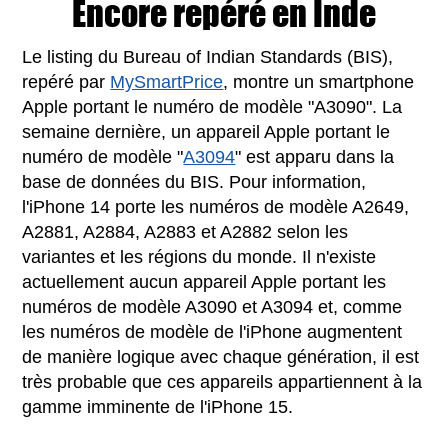
Encore repéré en Inde
Le listing du Bureau of Indian Standards (BIS),
repéré par
MySmartPrice
, montre un smartphone
Apple portant le numéro de modèle "A3090". La
semaine dernière, un appareil Apple portant le
numéro de modèle "
A3094
" est apparu dans la
base de données du BIS. Pour information,
l'iPhone 14 porte les numéros de modèle A2649,
A2881, A2884, A2883 et A2882 selon les
variantes et les régions du monde. Il n'existe
actuellement aucun appareil Apple portant les
numéros de modèle A3090 et A3094 et, comme
les numéros de modèle de l'iPhone augmentent
de manière logique avec chaque génération, il est
très probable que ces appareils appartiennent à la
gamme imminente de l'iPhone 15.