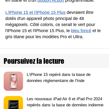
en titane et d'un
bouton Action
programmable.
L'iPhone 15 et l'iPhone 15 Plus
devraient être
dotés d'un appareil photo principal de 48
mégapixels. Côté coloris, ce serait le vert pour
l'iPhone 15 et l'iPhone 15 Plus, le
bleu foncé
et le
gris titane pour les modèles Pro et Ultra.
Poursuivez la lecture
L'iPhone 15 repéré dans la base de
données réglementaire de l'Inde
Les nouveaux iPad Air 6 et iPad Pro 2024
repérés dans la base de données indienne