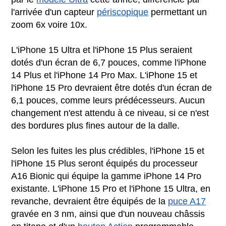
l'arrivée d'un capteur
périscopique
permettant un
zoom 6x voire 10x.
L'iPhone 15 Ultra et l'iPhone 15 Plus seraient
dotés d'un écran de 6,7 pouces, comme l'iPhone
14 Plus et l'iPhone 14 Pro Max. L'iPhone 15 et
l'iPhone 15 Pro devraient être dotés d'un écran de
6,1 pouces, comme leurs prédécesseurs. Aucun
changement n'est attendu à ce niveau, si ce n'est
des bordures plus fines autour de la dalle.
Selon les fuites les plus crédibles, l'iPhone 15 et
l'iPhone 15 Plus seront équipés du processeur
A16 Bionic qui équipe la gamme iPhone 14 Pro
existante. L'iPhone 15 Pro et l'iPhone 15 Ultra, en
revanche, devraient être équipés de la
puce A17
gravée en 3 nm, ainsi que d'un nouveau châssis