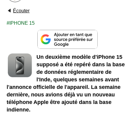
🔈
Écouter
IPHONE 15
Un deuxième modèle d'iPhone 15
supposé a été repéré dans la base
de données réglementaire de
l'Inde, quelques semaines avant
l'annonce officielle de l'appareil. La semaine
dernière, nous avions déjà vu un nouveau
téléphone Apple être ajouté dans la base
indienne.