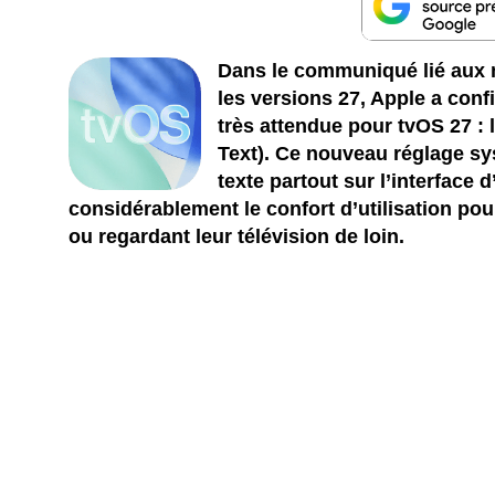
Dans le communiqué lié aux n
les versions 27, Apple a conf
très attendue pour tvOS 27 : 
Text). Ce nouveau réglage sys
texte partout sur l’interface
considérablement le confort d’utilisation pou
ou regardant leur télévision de loin.