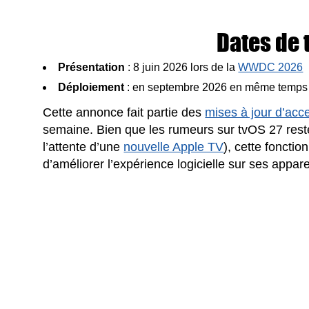
Dates de 
Présentation
: 8 juin 2026 lors de la
WWDC 2026
Déploiement
: en septembre 2026 en même temps
Cette annonce fait partie des
mises à jour d’acce
semaine. Bien que les rumeurs sur tvOS 27 rest
l’attente d’une
nouvelle Apple TV
), cette foncti
d’améliorer l’expérience logicielle sur ses appare