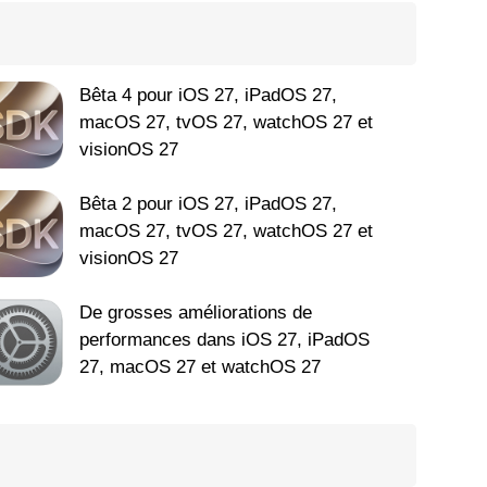
Bêta 4 pour iOS 27, iPadOS 27,
macOS 27, tvOS 27, watchOS 27 et
visionOS 27
Bêta 2 pour iOS 27, iPadOS 27,
macOS 27, tvOS 27, watchOS 27 et
visionOS 27
De grosses améliorations de
performances dans iOS 27, iPadOS
27, macOS 27 et watchOS 27