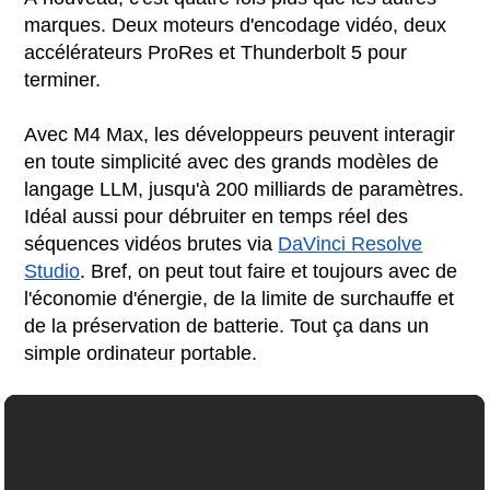
marques. Deux moteurs d'encodage vidéo, deux
accélérateurs ProRes et Thunderbolt 5 pour
terminer.
Avec M4 Max, les développeurs peuvent interagir
en toute simplicité avec des grands modèles de
langage LLM, jusqu'à 200 milliards de paramètres.
Idéal aussi pour débruiter en temps réel des
séquences vidéos brutes via
DaVinci Resolve
Studio
. Bref, on peut tout faire et toujours avec de
l'économie d'énergie, de la limite de surchauffe et
de la préservation de batterie. Tout ça dans un
simple ordinateur portable.