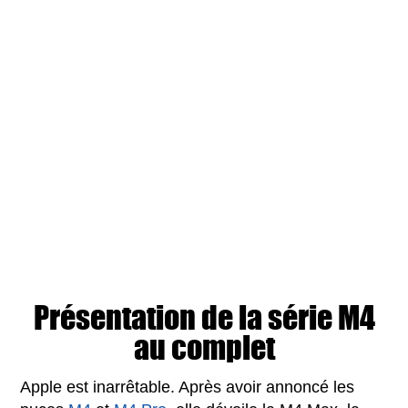
Présentation de la série M4
au complet
Apple est inarrêtable. Après avoir annoncé les