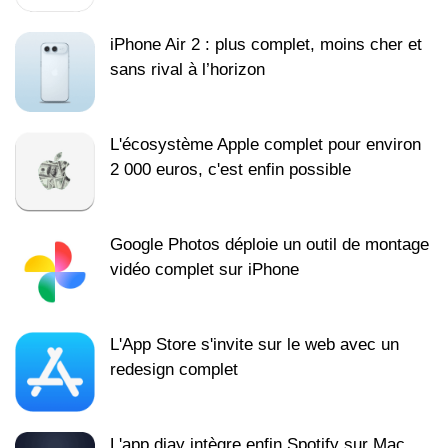
iPhone Air 2 : plus complet, moins cher et
sans rival à l’horizon
L'écosystème Apple complet pour environ
2 000 euros, c'est enfin possible
Google Photos déploie un outil de montage
vidéo complet sur iPhone
L'App Store s'invite sur le web avec un
redesign complet
L'app djay intègre enfin Spotify sur Mac