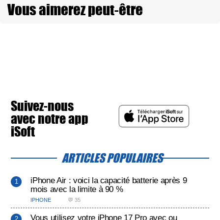
Vous aimerez peut-être
Suivez-nous
avec notre app
iSoft
ARTICLES POPULAIRES
iPhone Air : voici la capacité batterie après 9
mois avec la limite à 90 %
IPHONE
💬 35
Vous utilisez votre iPhone 17 Pro avec ou