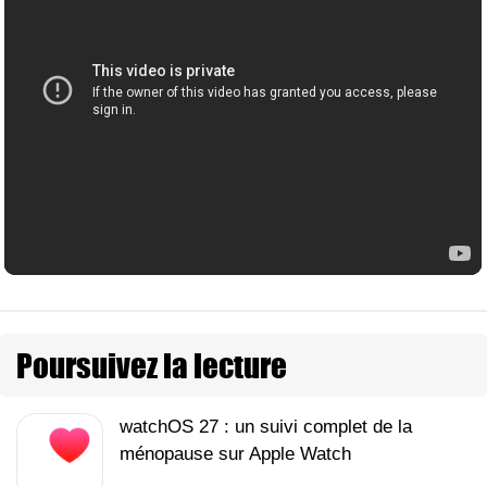
Poursuivez la lecture
watchOS 27 : un suivi complet de la
ménopause sur Apple Watch