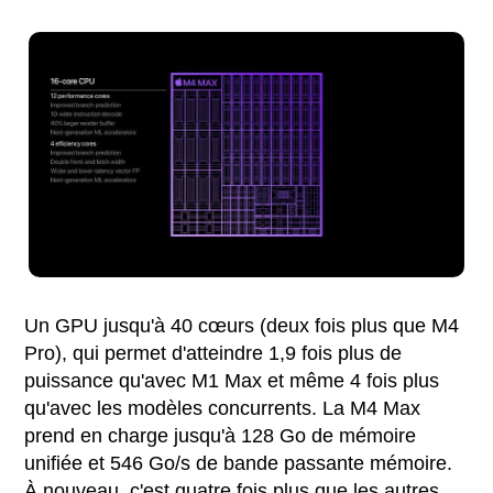
Un GPU jusqu'à 40 cœurs (deux fois plus que M4
Pro), qui permet d'atteindre 1,9 fois plus de
puissance qu'avec M1 Max et même 4 fois plus
qu'avec les modèles concurrents. La M4 Max
prend en charge jusqu'à 128 Go de mémoire
unifiée et 546 Go/s de bande passante mémoire.
À nouveau, c'est quatre fois plus que les autres