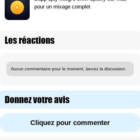
pour un mixage complet
Les réactions
Aucun commentaire pour le moment, lancez la discussion.
Donnez votre avis
Cliquez pour commenter