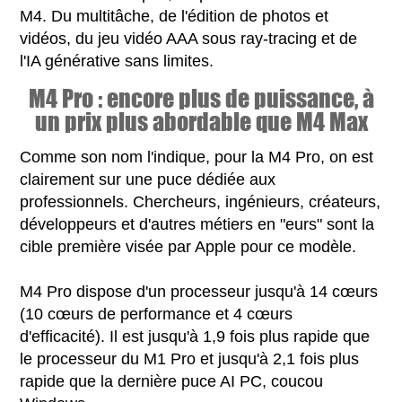
M4. Du multitâche, de l'édition de photos et
vidéos, du jeu vidéo AAA sous ray-tracing et de
l'IA générative sans limites.
M4 Pro : encore plus de puissance, à
un prix plus abordable que M4 Max
Comme son nom l'indique, pour la M4 Pro, on est
clairement sur une puce dédiée aux
professionnels. Chercheurs, ingénieurs, créateurs,
développeurs et d'autres métiers en "eurs" sont la
cible première visée par Apple pour ce modèle.
M4 Pro dispose d'un processeur jusqu'à 14 cœurs
(10 cœurs de performance et 4 cœurs
d'efficacité). Il est jusqu'à 1,9 fois plus rapide que
le processeur du M1 Pro et jusqu'à 2,1 fois plus
rapide que la dernière puce AI PC, coucou