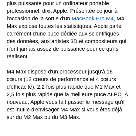
plus puissante pour un ordinateur portable
professionnel, dixit Apple. Présentée ce jour à
l'occasion de la sortie d'un
MacBook Pro M4
, M4
Max explose toutes les statistiques. Apple parle
carrément d'une puce dédiée aux scientifiques
des données, aux artistes 3D et compositeurs qui
n'ont jamais assez de puissance pour ce qu'ils
réalisent.
M4 Max dispose d'un processeur jusqu'à 16
cœurs (12 cœurs de performance et 4 cœurs
d'efficacité). 2,2 fois plus rapide que M1 Max et
2,5 fois plus rapide que la meilleure puce AI PC. À
nouveau, Apple vous fait passer le message qu'il
est inutile d'envisager M4 Max si vous êtes déjà
sur du M2 Max ou du M3 Max.