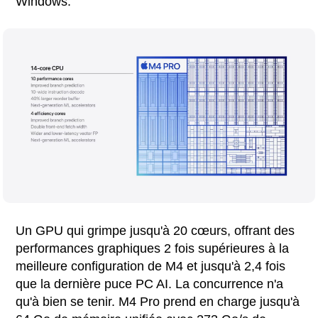
Windows.
Un GPU qui grimpe jusqu'à 20 cœurs, offrant des
performances graphiques 2 fois supérieures à la
meilleure configuration de M4 et jusqu'à 2,4 fois
que la dernière puce PC AI. La concurrence n'a
qu'à bien se tenir. M4 Pro prend en charge jusqu'à