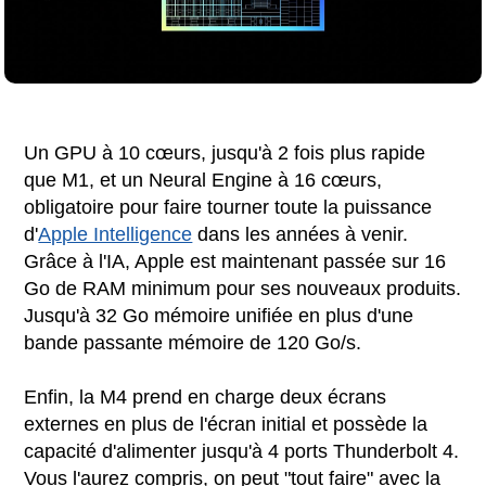
Un GPU à 10 cœurs, jusqu'à 2 fois plus rapide
que M1, et un Neural Engine à 16 cœurs,
obligatoire pour faire tourner toute la puissance
d'
Apple Intelligence
dans les années à venir.
Grâce à l'IA, Apple est maintenant passée sur 16
Go de RAM minimum pour ses nouveaux produits.
Jusqu'à 32 Go mémoire unifiée en plus d'une
bande passante mémoire de 120 Go/s.
Enfin, la M4 prend en charge deux écrans
externes en plus de l'écran initial et possède la
capacité d'alimenter jusqu'à 4 ports Thunderbolt 4.
Vous l'aurez compris, on peut "tout faire" avec la