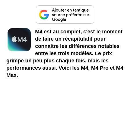
M4 est au complet, c'est le moment
de faire un récapitulatif pour
connaitre les différences notables
entre les trois modèles. Le prix
grimpe un peu plus chaque fois, mais les
performances aussi. Voici les M4, M4 Pro et M4
Max.