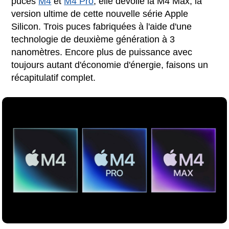
puces
M4
et
M4 Pro
, elle dévoile la M4 Max, la
version ultime de cette nouvelle série Apple
Silicon. Trois puces fabriquées à l'aide d'une
technologie de deuxième génération à 3
nanomètres. Encore plus de puissance avec
toujours autant d'économie d'énergie, faisons un
récapitulatif complet.