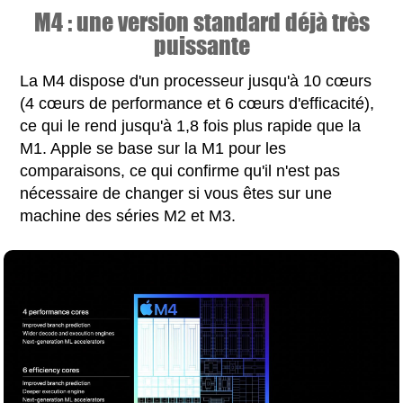
M4 : une version standard déjà très
puissante
La M4 dispose d'un processeur jusqu'à 10 cœurs
(4 cœurs de performance et 6 cœurs d'efficacité),
ce qui le rend jusqu'à 1,8 fois plus rapide que la
M1. Apple se base sur la M1 pour les
comparaisons, ce qui confirme qu'il n'est pas
nécessaire de changer si vous êtes sur une
machine des séries M2 et M3.