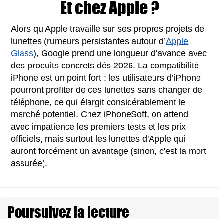
Et chez Apple ?
Alors qu’Apple travaille sur ses propres projets de
lunettes (rumeurs persistantes autour d’
Apple
Glass
), Google prend une longueur d’avance avec
des produits concrets dès 2026. La compatibilité
iPhone est un point fort : les utilisateurs d’iPhone
pourront profiter de ces lunettes sans changer de
téléphone, ce qui élargit considérablement le
marché potentiel. Chez iPhoneSoft, on attend
avec impatience les premiers tests et les prix
officiels, mais surtout les lunettes d'Apple qui
auront forcément un avantage (sinon, c'est la mort
assurée).
Poursuivez la lecture