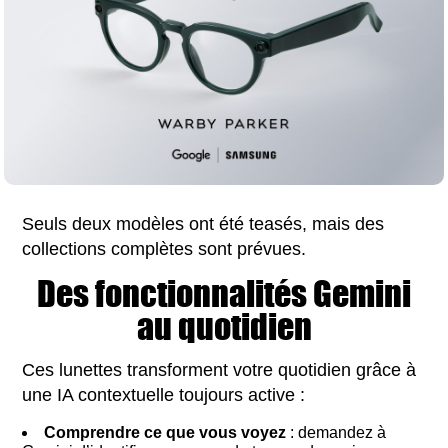
Seuls deux modèles ont été teasés, mais des
collections complètes sont prévues.
Des fonctionnalités Gemini
au quotidien
Ces lunettes transforment votre quotidien grâce à
une IA contextuelle toujours active :
Comprendre ce que vous voyez
: demandez à