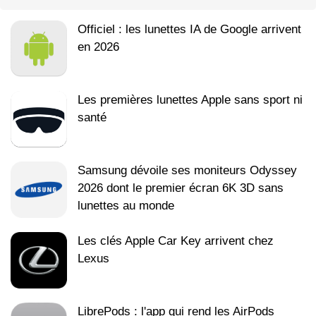
Officiel : les lunettes IA de Google arrivent
en 2026
Les premières lunettes Apple sans sport ni
santé
Samsung dévoile ses moniteurs Odyssey
2026 dont le premier écran 6K 3D sans
lunettes au monde
Les clés Apple Car Key arrivent chez
Lexus
LibrePods : l'app qui rend les AirPods