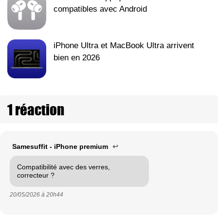
compatibles avec Android
iPhone Ultra et MacBook Ultra arrivent
bien en 2026
1 réaction
Samesuffit - iPhone premium
↩
Compatibilité avec des verres,
correcteur ?
20/05/2026 à
20h44