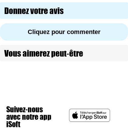
Donnez votre avis
Cliquez pour commenter
Vous aimerez peut-être
Suivez-nous
avec notre app
iSoft