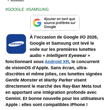
GOOGLE
SAMSUNG
À l’occasion de Google I/O 2026,
Google et Samsung ont levé le
voile sur les premières lunettes
audio «
Intelligent Eyewear
»
fonctionnant sous
Android XR
, le concurrent
de visionOS d'Apple. Sans écran, ultra-
discrètes et même jolies, ces lunettes signées
Gentle Monster
et
Warby Parker
visent
directement le marché des Ray-Ban Meta tout
en apportant une intégration profonde avec
Gemini. Et bonne nouvelle pour les utilisateurs
Apple : elles sont compatibles iPhone !