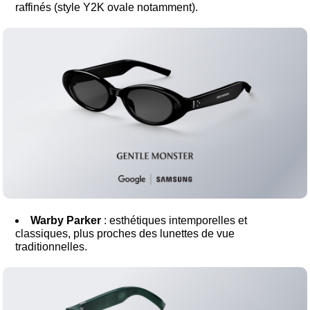
raffinés (style Y2K ovale notamment).
Warby Parker
: esthétiques intemporelles et
classiques, plus proches des lunettes de vue
traditionnelles.