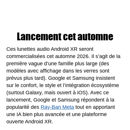
Lancement cet automne
Ces lunettes audio Android XR seront
commercialisées cet automne 2026. Il s’agit de la
première vague d’une famille plus large (des
modèles avec affichage dans les verres sont
prévus plus tard). Google et Samsung insistent
sur le confort, le style et l’intégration écosystème
(surtout Galaxy, mais ouvert à iOS). Avec ce
lancement, Google et Samsung répondent à la
popularité des
Ray-Ban Meta
tout en apportant
une IA bien plus avancée et une plateforme
ouverte Android XR.