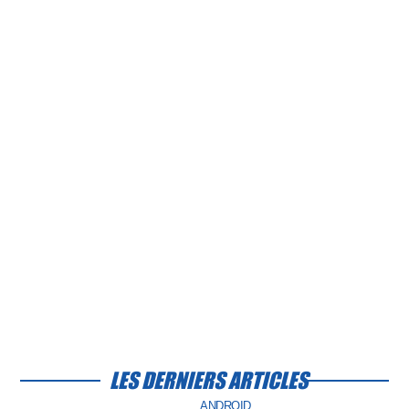
LES DERNIERS ARTICLES
ANDROID