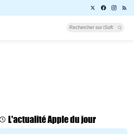
L'actualité Apple du jour