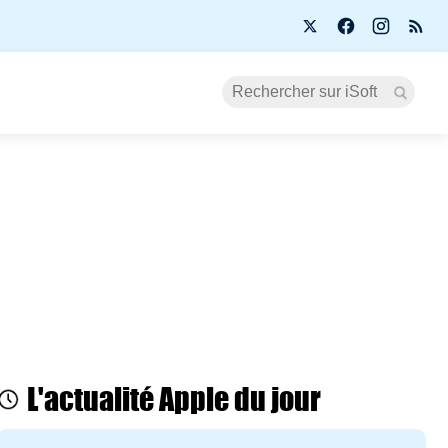
L'actualité Apple du jour